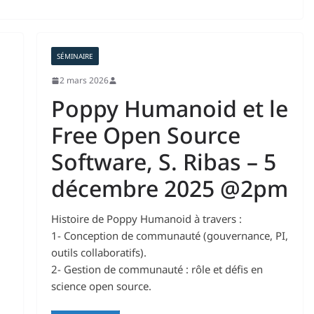
SÉMINAIRE
2 mars 2026
Poppy Humanoid et le
Free Open Source
Software, S. Ribas – 5
décembre 2025 @2pm
Histoire de Poppy Humanoid à travers :
1- Conception de communauté (gouvernance, PI,
outils collaboratifs).
2- Gestion de communauté : rôle et défis en
science open source.