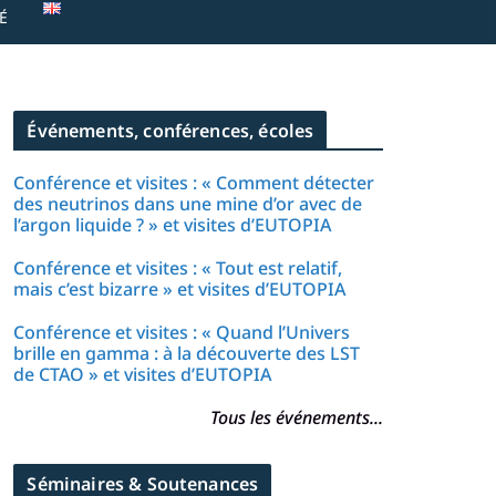
É
Événements, conférences, écoles
Conférence et visites : « Comment détecter
des neutrinos dans une mine d’or avec de
l’argon liquide ? » et visites d’EUTOPIA
Conférence et visites : « Tout est relatif,
mais c’est bizarre » et visites d’EUTOPIA
Conférence et visites : « Quand l’Univers
brille en gamma : à la découverte des LST
de CTAO » et visites d’EUTOPIA
Tous les événements...
Séminaires & Soutenances