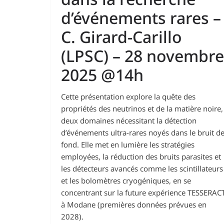
d’événements rares –
C. Girard-Carillo
(LPSC) – 28 novembre
2025 @14h
Cette présentation explore la quête des
propriétés des neutrinos et de la matière noire,
deux domaines nécessitant la détection
d’événements ultra-rares noyés dans le bruit d
fond. Elle met en lumière les stratégies
employées, la réduction des bruits parasites et
les détecteurs avancés comme les scintillateurs
et les bolomètres cryogéniques, en se
concentrant sur la future expérience TESSERAC
à Modane (premières données prévues en
2028).