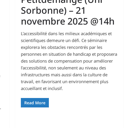
Sorbonne) – 21
novembre 2025 @14h
L’accessibilité dans les milieux académiques et
scientifiques demeure un défi. Ce séminaire
explorera les obstacles rencontrés par les
personnes en situation de handicap et proposera
des solutions de compensation pour améliorer
l’accessibilité, non seulement au niveau des
infrastructures mais aussi dans la culture de
e
travail, en favorisant un environnement plus
accueillant et inclusif.
Read More
T