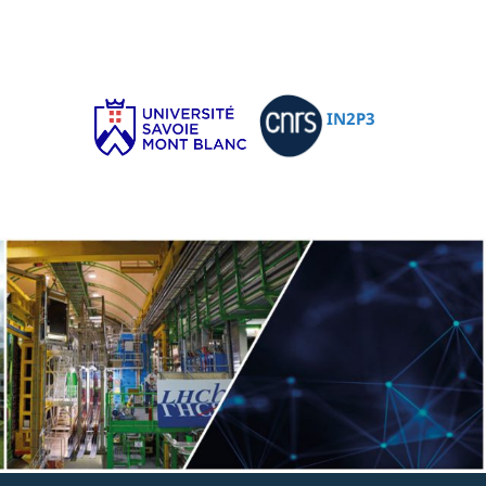
IN2P3