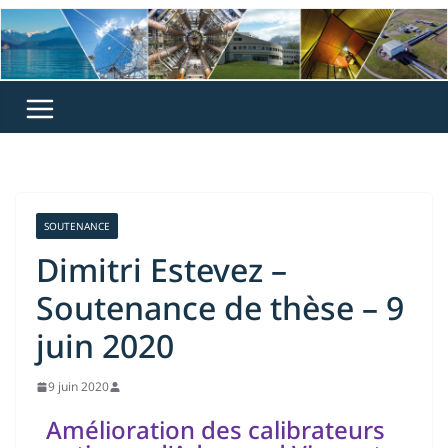
SOUTENANCE
Dimitri Estevez –
Soutenance de thèse – 9
juin 2020
9 juin 2020
Amélioration des calibrateurs