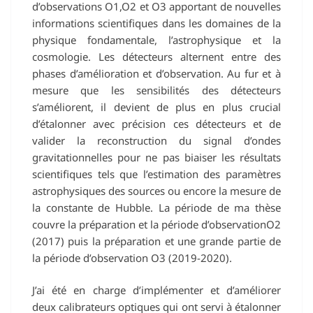
d’observations O1,O2 et O3 apportant de nouvelles
informations scientifiques dans les domaines de la
physique fondamentale, l’astrophysique et la
cosmologie. Les détecteurs alternent entre des
phases d’amélioration et d’observation. Au fur et à
mesure que les sensibilités des détecteurs
s’améliorent, il devient de plus en plus crucial
d’étalonner avec précision ces détecteurs et de
valider la reconstruction du signal d’ondes
gravitationnelles pour ne pas biaiser les résultats
scientifiques tels que l’estimation des paramètres
astrophysiques des sources ou encore la mesure de
la constante de Hubble. La période de ma thèse
couvre la préparation et la période d’observationO2
(2017) puis la préparation et une grande partie de
la période d’observation O3 (2019-2020).
J’ai été en charge d’implémenter et d’améliorer
deux calibrateurs optiques qui ont servi à étalonner