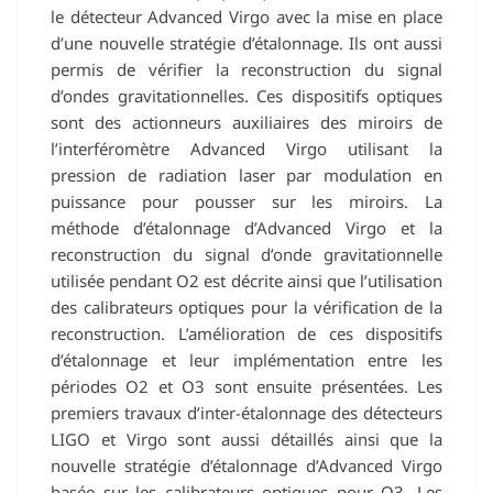
le détecteur Advanced Virgo avec la mise en place
d’une nouvelle stratégie d’étalonnage. Ils ont aussi
permis de vérifier la reconstruction du signal
d’ondes gravitationnelles. Ces dispositifs optiques
sont des actionneurs auxiliaires des miroirs de
l’interféromètre Advanced Virgo utilisant la
pression de radiation laser par modulation en
puissance pour pousser sur les miroirs. La
méthode d’étalonnage d’Advanced Virgo et la
reconstruction du signal d’onde gravitationnelle
utilisée pendant O2 est décrite ainsi que l’utilisation
des calibrateurs optiques pour la vérification de la
reconstruction. L’amélioration de ces dispositifs
d’étalonnage et leur implémentation entre les
périodes O2 et O3 sont ensuite présentées. Les
premiers travaux d’inter-étalonnage des détecteurs
LIGO et Virgo sont aussi détaillés ainsi que la
nouvelle stratégie d’étalonnage d’Advanced Virgo
basée sur les calibrateurs optiques pour O3. Les