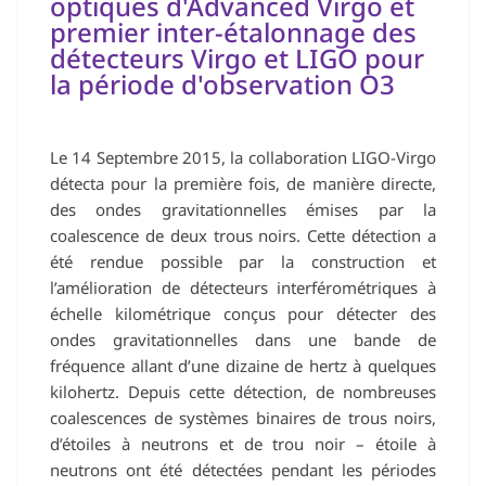
optiques d'Advanced Virgo et
premier inter-étalonnage des
détecteurs Virgo et LIGO pour
la période d'observation O3
Le 14 Septembre 2015, la collaboration LIGO-Virgo
détecta pour la première fois, de manière directe,
des ondes gravitationnelles émises par la
coalescence de deux trous noirs. Cette détection a
été rendue possible par la construction et
l’amélioration de détecteurs interférométriques à
échelle kilométrique conçus pour détecter des
ondes gravitationnelles dans une bande de
fréquence allant d’une dizaine de hertz à quelques
kilohertz. Depuis cette détection, de nombreuses
coalescences de systèmes binaires de trous noirs,
d’étoiles à neutrons et de trou noir – étoile à
neutrons ont été détectées pendant les périodes