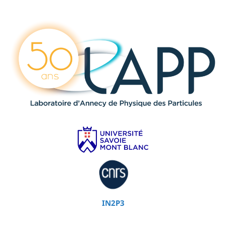
IN2P3