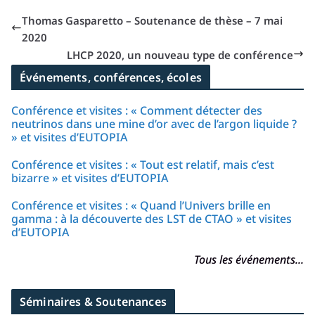
Thomas Gasparetto – Soutenance de thèse – 7 mai
2020
LHCP 2020, un nouveau type de conférence
Événements, conférences, écoles
Conférence et visites : « Comment détecter des
neutrinos dans une mine d’or avec de l’argon liquide ?
» et visites d’EUTOPIA
Conférence et visites : « Tout est relatif, mais c’est
bizarre » et visites d’EUTOPIA
Conférence et visites : « Quand l’Univers brille en
gamma : à la découverte des LST de CTAO » et visites
d’EUTOPIA
Tous les événements...
Séminaires & Soutenances