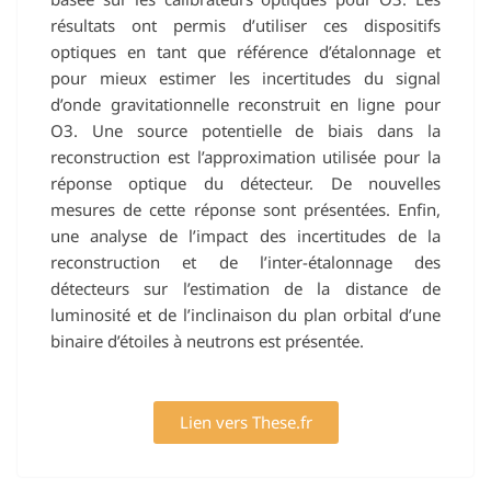
résultats ont permis d’utiliser ces dispositifs
optiques en tant que référence d’étalonnage et
pour mieux estimer les incertitudes du signal
d’onde gravitationnelle reconstruit en ligne pour
O3. Une source potentielle de biais dans la
reconstruction est l’approximation utilisée pour la
réponse optique du détecteur. De nouvelles
mesures de cette réponse sont présentées. Enfin,
une analyse de l’impact des incertitudes de la
reconstruction et de l’inter-étalonnage des
détecteurs sur l’estimation de la distance de
luminosité et de l’inclinaison du plan orbital d’une
binaire d’étoiles à neutrons est présentée.
Lien vers These.fr