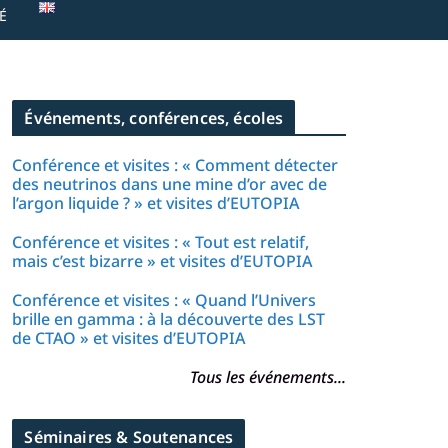
É
Événements, conférences, écoles
Conférence et visites : « Comment détecter
des neutrinos dans une mine d’or avec de
l’argon liquide ? » et visites d’EUTOPIA
Conférence et visites : « Tout est relatif,
mais c’est bizarre » et visites d’EUTOPIA
Conférence et visites : « Quand l’Univers
brille en gamma : à la découverte des LST
de CTAO » et visites d’EUTOPIA
Tous les événements...
Séminaires & Soutenances