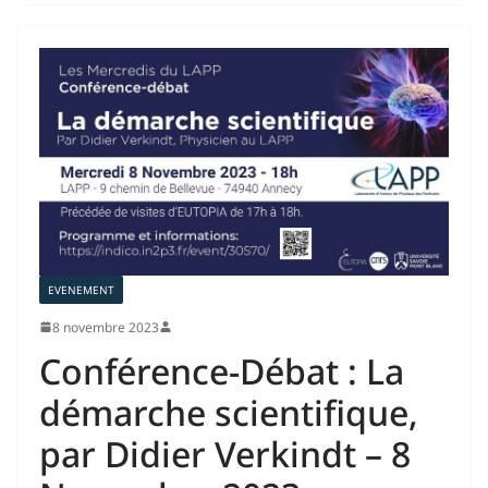
EVENEMENT
8 novembre 2023
Conférence-Débat : La
démarche scientifique,
par Didier Verkindt – 8