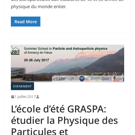
physique du monde entier.
Read More
EVENEMENT
1 juillet 2017
L’école d’été GRASPA:
étudier la Physique des
Particules et