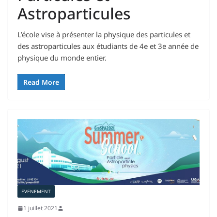
Astroparticules
L’école vise à présenter la physique des particules et
des astroparticules aux étudiants de 4e et 3e année de
physique du monde entier.
Read More
EVENEMENT
1 juillet 2021