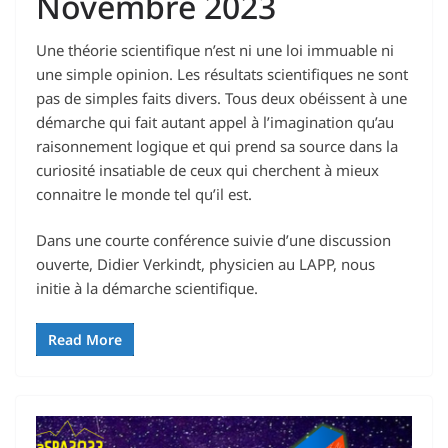
Novembre 2023
Une théorie scientifique n’est ni une loi immuable ni
une simple opinion. Les résultats scientifiques ne sont
pas de simples faits divers. Tous deux obéissent à une
démarche qui fait autant appel à l’imagination qu’au
raisonnement logique et qui prend sa source dans la
curiosité insatiable de ceux qui cherchent à mieux
connaitre le monde tel qu’il est.
Dans une courte conférence suivie d’une discussion
ouverte, Didier Verkindt, physicien au LAPP, nous
initie à la démarche scientifique.
Read More