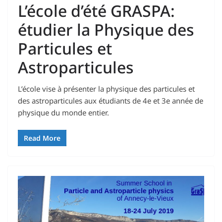
L’école d’été GRASPA:
étudier la Physique des
Particules et
Astroparticules
L’école vise à présenter la physique des particules et
des astroparticules aux étudiants de 4e et 3e année de
physique du monde entier.
Read More