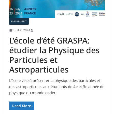
EVENEMENT
1 juillet 2024
L’école d’été GRASPA:
étudier la Physique des
Particules et
Astroparticules
L’école vise à présenter la physique des particules et
des astroparticules aux étudiants de 4e et 3e année de
physique du monde entier.
Read More