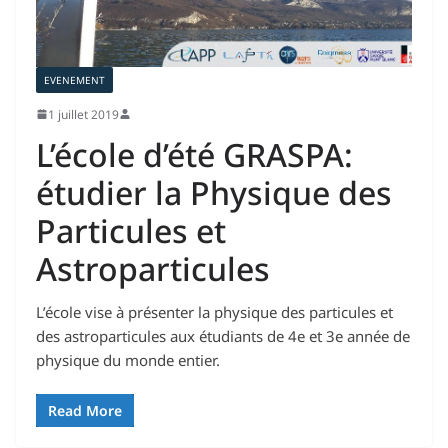
EVENEMENT
1 juillet 2019
L’école d’été GRASPA:
étudier la Physique des
Particules et
Astroparticules
L’école vise à présenter la physique des particules et
des astroparticules aux étudiants de 4e et 3e année de
physique du monde entier.
Read More