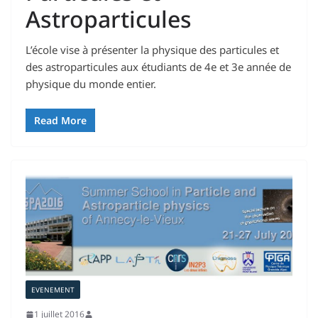
Astroparticules
L’école vise à présenter la physique des particules et
des astroparticules aux étudiants de 4e et 3e année de
physique du monde entier.
Read More
EVENEMENT
1 juillet 2016