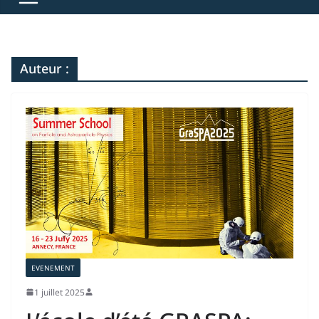
Auteur :
EVENEMENT
1 juillet 2025