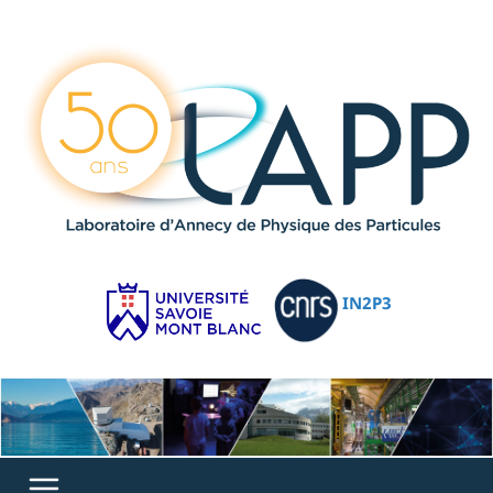
IN2P3