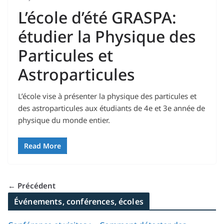
L’école d’été GRASPA:
étudier la Physique des
Particules et
Astroparticules
L’école vise à présenter la physique des particules et
des astroparticules aux étudiants de 4e et 3e année de
physique du monde entier.
Read More
← Précédent
Événements, conférences, écoles