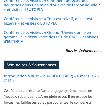
Conférence et visites : « Comment détecter des
neutrinos dans une mine d’or avec de l’argon liquide ?
» et visites d’EUTOPIA
Conférence et visites : « Tout est relatif, mais c’est
bizarre » et visites d’EUTOPIA
Conférence et visites : « Quand l’Univers brille en
gamma : à la découverte des LST de CTAO » et visites
d’EUTOPIA
Tous les événements...
Séminaires & Soutenances
Introduction à Rust – P. AUBERT (LAPP) – 6 mars 2026
@14h
Ce séminaire présente Rust, langage système moderne
(noyaux, robotique, etc.), en plein essor. Il en expose les
forces, les faiblesses et les particularités, le compare à