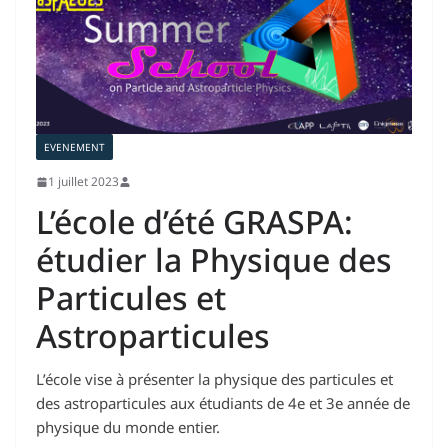
EVENEMENT
1 juillet 2023
L’école d’été GRASPA:
étudier la Physique des
Particules et
Astroparticules
L’école vise à présenter la physique des particules et
des astroparticules aux étudiants de 4e et 3e année de
physique du monde entier.