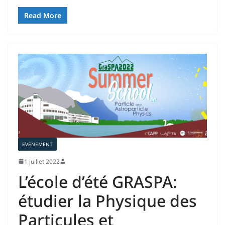
Read More
EVENEMENT
1 juillet 2022
L’école d’été GRASPA:
étudier la Physique des
Particules et