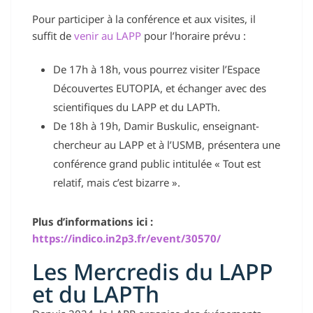
Pour participer à la conférence et aux visites, il
suffit de
venir au LAPP
pour l’horaire prévu :
De 17h à 18h, vous pourrez visiter l’Espace
Découvertes EUTOPIA, et échanger avec des
scientifiques du LAPP et du LAPTh.
De 18h à 19h, Damir Buskulic, enseignant-
chercheur au LAPP et à l’USMB, présentera une
conférence grand public intitulée « Tout est
relatif, mais c’est bizarre ».
Plus d’informations ici :
https://indico.in2p3.fr/event/30570/
Les Mercredis du LAPP
et du LAPTh