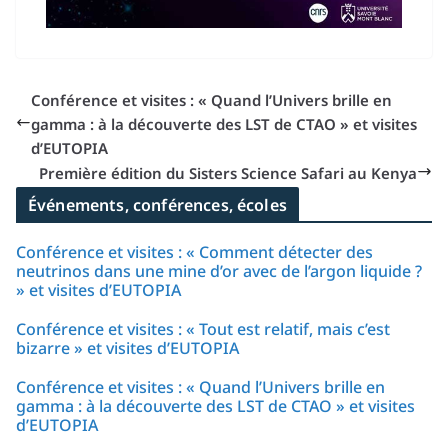
Conférence et visites : « Quand l’Univers brille en
gamma : à la découverte des LST de CTAO » et visites
d’EUTOPIA
Première édition du Sisters Science Safari au Kenya
Événements, conférences, écoles
Conférence et visites : « Comment détecter des
neutrinos dans une mine d’or avec de l’argon liquide ?
» et visites d’EUTOPIA
Conférence et visites : « Tout est relatif, mais c’est
bizarre » et visites d’EUTOPIA
Conférence et visites : « Quand l’Univers brille en
gamma : à la découverte des LST de CTAO » et visites
d’EUTOPIA