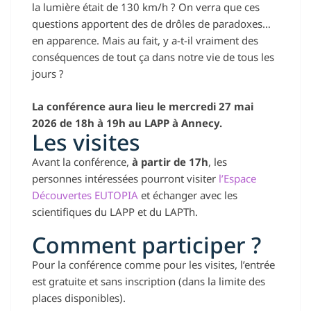
la lumière était de 130 km/h ? On verra que ces
questions apportent des de drôles de paradoxes…
en apparence. Mais au fait, y a-t-il vraiment des
conséquences de tout ça dans notre vie de tous les
jours ?
La conférence aura lieu le mercredi 27 mai
2026 de 18h à 19h au LAPP à Annecy.
Les visites
Avant la conférence,
à partir de 17h
, les
personnes intéressées pourront visiter
l’Espace
Découvertes EUTOPIA
et échanger avec les
scientifiques du LAPP et du LAPTh.
Comment participer ?
Pour la conférence comme pour les visites, l’entrée
est gratuite et sans inscription (dans la limite des
places disponibles).