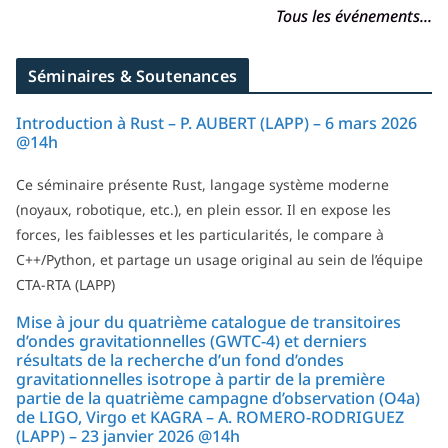
Tous les événements...
Séminaires & Soutenances
Introduction à Rust – P. AUBERT (LAPP) – 6 mars 2026
@14h
Ce séminaire présente Rust, langage système moderne
(noyaux, robotique, etc.), en plein essor. Il en expose les
forces, les faiblesses et les particularités, le compare à
C++/Python, et partage un usage original au sein de l’équipe
CTA-RTA (LAPP)
Mise à jour du quatrième catalogue de transitoires
d’ondes gravitationnelles (GWTC-4) et derniers
résultats de la recherche d’un fond d’ondes
gravitationnelles isotrope à partir de la première
partie de la quatrième campagne d’observation (O4a)
de LIGO, Virgo et KAGRA – A. ROMERO-RODRIGUEZ
(LAPP) – 23 janvier 2026 @14h