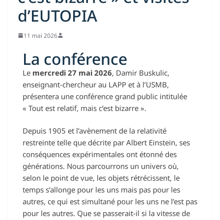
d’EUTOPIA
11 mai 2026
La conférence
Le
mercredi 27 mai 2026
, Damir Buskulic,
enseignant-chercheur au LAPP et à l’USMB,
présentera une conférence grand public intitulée
« Tout est relatif, mais c’est bizarre ».
Depuis 1905 et l’avènement de la relativité
restreinte telle que décrite par Albert Einstein, ses
conséquences expérimentales ont étonné des
générations. Nous parcourrons un univers où,
selon le point de vue, les objets rétrécissent, le
temps s’allonge pour les uns mais pas pour les
autres, ce qui est simultané pour les uns ne l’est pas
pour les autres. Que se passerait-il si la vitesse de