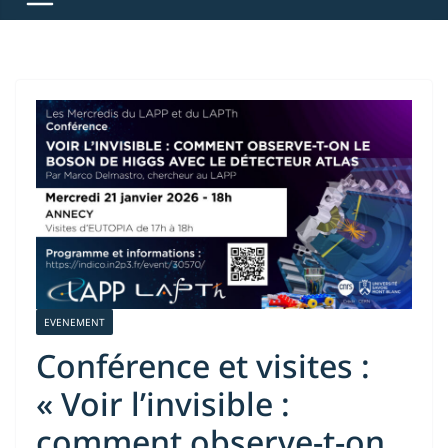
EVENEMENT
Conférence et visites :
« Voir l’invisible :
comment observe-t-on