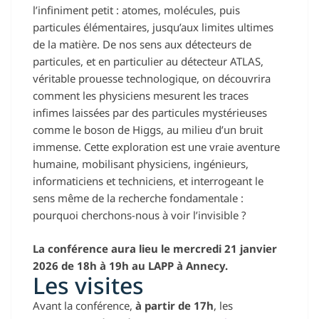
l’infiniment petit : atomes, molécules, puis
particules élémentaires, jusqu’aux limites ultimes
de la matière. De nos sens aux détecteurs de
particules, et en particulier au détecteur ATLAS,
véritable prouesse technologique, on découvrira
comment les physiciens mesurent les traces
infimes laissées par des particules mystérieuses
comme le boson de Higgs, au milieu d’un bruit
immense. Cette exploration est une vraie aventure
humaine, mobilisant physiciens, ingénieurs,
informaticiens et techniciens, et interrogeant le
sens même de la recherche fondamentale :
pourquoi cherchons-nous à voir l’invisible ?
La conférence aura lieu le mercredi 21 janvier
2026 de 18h à 19h au LAPP à Annecy.
Les visites
Avant la conférence,
à partir de 17h
, les