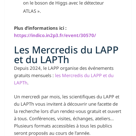
on le boson de Higgs avec le détecteur
ATLAS ».
Plus d’informations ici :
https://indico.in2p3.fr/event/30570/
Les Mercredis du LAPP
et du LAPTh
Depuis 2024, le LAPP organise des événements
gratuits mensuels :
les Mercredis du LAPP
et du
LAPTh
.
Un mercredi par mois, les scientifiques du LAPP et
du LAPTh vous invitent à découvrir une facette de
la recherche lors d’un rendez-vous gratuit et ouvert
à tous. Conférences, visites, échanges, ateliers…
Plusieurs formats accessibles à tous les publics
seront proposés au cours de l’année.