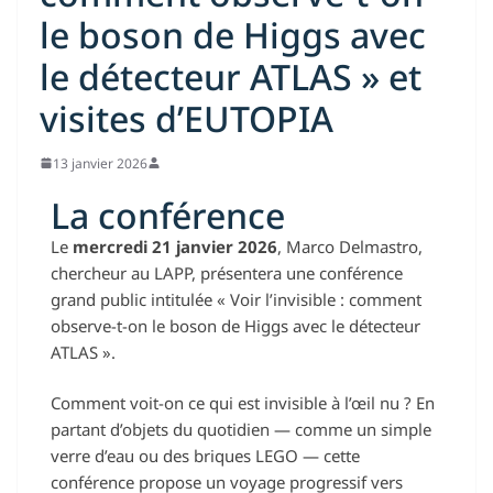
le boson de Higgs avec
le détecteur ATLAS » et
visites d’EUTOPIA
13 janvier 2026
La conférence
Le
mercredi 21 janvier 2026
, Marco Delmastro,
chercheur au LAPP, présentera une conférence
grand public intitulée « Voir l’invisible : comment
observe-t-on le boson de Higgs avec le détecteur
ATLAS ».
Comment voit-on ce qui est invisible à l’œil nu ? En
partant d’objets du quotidien — comme un simple
verre d’eau ou des briques LEGO — cette
conférence propose un voyage progressif vers