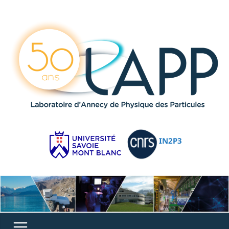
IN2P3