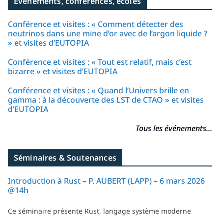
Événements, conférences, écoles
Conférence et visites : « Comment détecter des
neutrinos dans une mine d’or avec de l’argon liquide ?
» et visites d’EUTOPIA
Conférence et visites : « Tout est relatif, mais c’est
bizarre » et visites d’EUTOPIA
Conférence et visites : « Quand l’Univers brille en
gamma : à la découverte des LST de CTAO » et visites
d’EUTOPIA
Tous les événements...
Séminaires & Soutenances
Introduction à Rust – P. AUBERT (LAPP) – 6 mars 2026
@14h
Ce séminaire présente Rust, langage système moderne