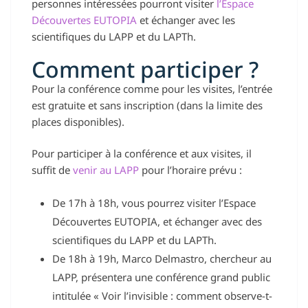
personnes intéressées pourront visiter
l’Espace
Découvertes EUTOPIA
et échanger avec les
scientifiques du LAPP et du LAPTh.
Comment participer ?
Pour la conférence comme pour les visites, l’entrée
est gratuite et sans inscription (dans la limite des
places disponibles).
Pour participer à la conférence et aux visites, il
suffit de
venir au LAPP
pour l’horaire prévu :
De 17h à 18h, vous pourrez visiter l’Espace
Découvertes EUTOPIA, et échanger avec des
scientifiques du LAPP et du LAPTh.
De 18h à 19h, Marco Delmastro, chercheur au
LAPP, présentera une conférence grand public
intitulée « Voir l’invisible : comment observe-t-