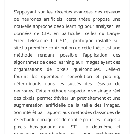
S’appuyant sur les récentes avancées des réseaux
de neurones artificiels, cette thèse propose une
nouvelle approche deep learning pour analyser les
données de CTA, en particulier celles du Large-
Sized Telescope 1 (LST1), prototype installé sur
site.La première contribution de cette thèse est une
méthode rendant possible l’application des
algorithmes de deep learning aux images ayant des
organisations de pixels quelconques. Celle-ci
fournit les opérateurs convolution et pooling,
déterminants dans les succès des réseaux de
neurones. Cette méthode respecte le voisinage réel
des pixels, permet d’éviter un prétraitement et une
augmentation artificielle de la taille des images.
Son intérêt par rapport aux méthodes classiques de
ré-échantillonnage est démontré pour les images à
pixels hexagonaux du LST1. La deuxième et
principale contribution est une architecture