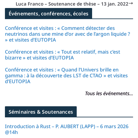
Luca Franco – Soutenance de thèse – 13 jan. 2022
Événements, conférences, écoles
Conférence et visites : « Comment détecter des
neutrinos dans une mine d’or avec de l’argon liquide ?
» et visites d’EUTOPIA
Conférence et visites : « Tout est relatif, mais c’est
bizarre » et visites d’EUTOPIA
Conférence et visites : « Quand l’Univers brille en
gamma : à la découverte des LST de CTAO » et visites
d’EUTOPIA
Tous les événements...
Séminaires & Soutenances
Introduction à Rust – P. AUBERT (LAPP) – 6 mars 2026
@14h