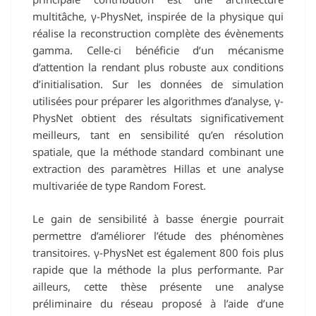
multitâche, γ-PhysNet, inspirée de la physique qui
réalise la reconstruction complète des évènements
gamma. Celle-ci bénéficie d’un mécanisme
d’attention la rendant plus robuste aux conditions
d’initialisation. Sur les données de simulation
utilisées pour préparer les algorithmes d’analyse, γ-
PhysNet obtient des résultats significativement
meilleurs, tant en sensibilité qu’en résolution
spatiale, que la méthode standard combinant une
extraction des paramètres Hillas et une analyse
multivariée de type Random Forest.
Le gain de sensibilité à basse énergie pourrait
permettre d’améliorer l’étude des phénomènes
transitoires. γ-PhysNet est également 800 fois plus
rapide que la méthode la plus performante. Par
ailleurs, cette thèse présente une analyse
préliminaire du réseau proposé à l’aide d’une