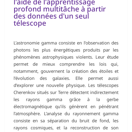
l'aide de l'apprentissage
profond multitâche à partir
des données d'un seul
télescope
L’astronomie gamma consiste en l’observation des
photons les plus énergétiques produits par les
phénomènes astrophysiques violents. Leur étude
permet de mieux comprendre les lois qui,
notamment, gouvernent la création des étoiles et
l’évolution des galaxies. Elle permet aussi
d’explorer une nouvelle physique. Les télescopes
Cherenkov situés sur Terre détectent indirectement
les rayons gamma grâce à la gerbe
électromagnétique qu’ils génèrent en pénétrant
l’atmosphère. L’analyse du rayonnement gamma
consiste en sa séparation du bruit de fond, les
rayons cosmiques, et la reconstruction de son