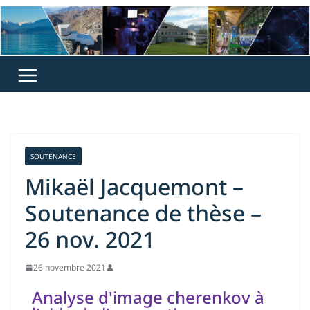
SOUTENANCE
Mikaël Jacquemont –
Soutenance de thèse –
26 nov. 2021
26 novembre 2021
Analyse d'image cherenkov à