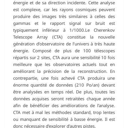
énergie et de sa direction incidente. Cette analyse
est complexe, car les rayons cosmiques peuvent
produire des images très similaires à celles des
gammas et le rapport signal sur bruit est
typiquement inférieur à 1/1000.Le Cherenkov
Telescope Array (CTA) constitue la nouvelle
génération d’observatoire de l’univers à très haute
énergie. Composé de plus de 100 télescopes
répartis sur 2 sites, CTA aura une sensibilité 10 fois
meilleure que les observatoires actuels tout en
améliorant la précision de la reconstruction. En
contrepartie, une fois achevé CTA produira une
énorme quantité de données (210 Po/an) devant
être analysées en temps réel. De plus, toutes les
données acquises seront retraitées chaque année
afin de bénéficier des améliorations de l’analyse.
CTA met à mal les méthodes standard, trop lentes
ou manquant de sensibilité à basse énergie. Il est
donc nécessaire d’explorer d’autres pistes.