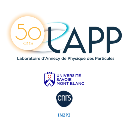
IN2P3