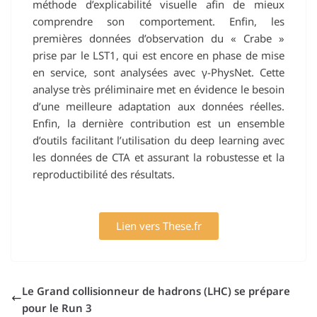
méthode d’explicabilité visuelle afin de mieux
comprendre son comportement. Enfin, les
premières données d’observation du « Crabe »
prise par le LST1, qui est encore en phase de mise
en service, sont analysées avec γ-PhysNet. Cette
analyse très préliminaire met en évidence le besoin
d’une meilleure adaptation aux données réelles.
Enfin, la dernière contribution est un ensemble
d’outils facilitant l’utilisation du deep learning avec
les données de CTA et assurant la robustesse et la
reproductibilité des résultats.
Lien vers These.fr
Le Grand collisionneur de hadrons (LHC) se prépare
pour le Run 3