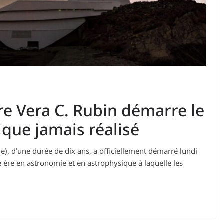
re Vera C. Rubin démarre le
que jamais réalisé
), d’une durée de dix ans, a officiellement démarré lundi
 ère en astronomie et en astrophysique à laquelle les