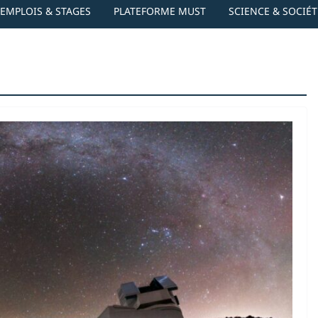
EMPLOIS & STAGES
PLATEFORME MUST
SCIENCE & SOCIÉT