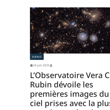
SCIENCE
24 juin 2025
L’Observatoire Vera C
Rubin dévoile les
premières images du
ciel prises avec la plu