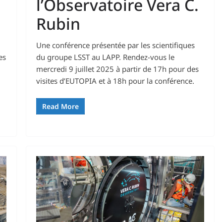
l’Observatoire Vera C.
Rubin
Une conférence présentée par les scientifiques
es
du groupe LSST au LAPP. Rendez-vous le
mercredi 9 juillet 2025 à partir de 17h pour des
visites d’EUTOPIA et à 18h pour la conférence.
Read More