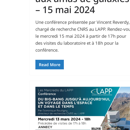
– 15 mai 2024
Une conférence présentée par Vincent Reverdy,
chargé de recherche CNRS au LAPP. Rendez-vo
le mercredi 15 mai 2024 à partir de 17h pour
des visites du laboratoire et à 18h pour la
conférence.
Read More