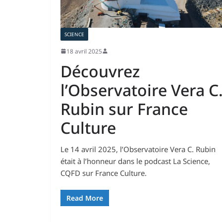
SCIENCE
18 avril 2025
Découvrez
l’Observatoire Vera C
Rubin sur France
Culture
Le 14 avril 2025, l’Observatoire Vera C. Rubin
était à l’honneur dans le podcast La Science,
CQFD sur France Culture.
Read More