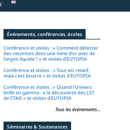
É
Événements, conférences, écoles
Conférence et visites : « Comment détecter
des neutrinos dans une mine d’or avec de
l’argon liquide ? » et visites d’EUTOPIA
Conférence et visites : « Tout est relatif,
mais c’est bizarre » et visites d’EUTOPIA
Conférence et visites : « Quand l’Univers
brille en gamma : à la découverte des LST
de CTAO » et visites d’EUTOPIA
Tous les événements...
Séminaires & Soutenances