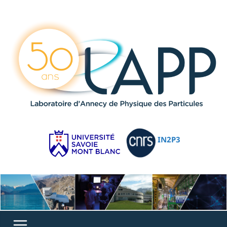
IN2P3