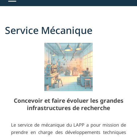
Service Mécanique
Concevoir et faire évoluer les grandes
infrastructures de recherche
Le service de mécanique du LAPP a pour mission de
prendre en charge des développements techniques