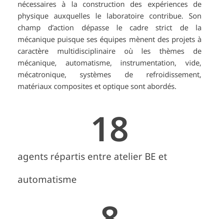
nécessaires à la construction des expériences de
physique auxquelles le laboratoire contribue. Son
champ d’action dépasse le cadre strict de la
mécanique puisque ses équipes mènent des projets à
caractère multidisciplinaire où les thèmes de
mécanique, automatisme, instrumentation, vide,
mécatronique, systèmes de refroidissement,
matériaux composites et optique sont abordés.
18
agents répartis entre atelier BE et
automatisme
8