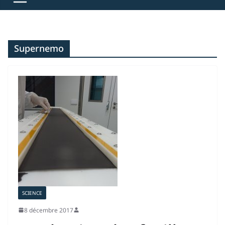
Supernemo
SCIENCE
8 décembre 2017