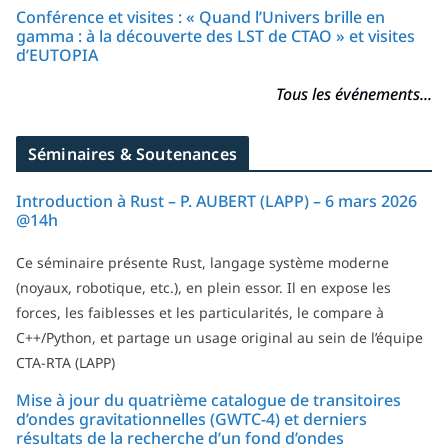
Conférence et visites : « Quand l’Univers brille en
gamma : à la découverte des LST de CTAO » et visites
d’EUTOPIA
Tous les événements...
Séminaires & Soutenances
Introduction à Rust – P. AUBERT (LAPP) – 6 mars 2026
@14h
Ce séminaire présente Rust, langage système moderne
(noyaux, robotique, etc.), en plein essor. Il en expose les
forces, les faiblesses et les particularités, le compare à
C++/Python, et partage un usage original au sein de l’équipe
CTA-RTA (LAPP)
Mise à jour du quatrième catalogue de transitoires
d’ondes gravitationnelles (GWTC-4) et derniers
résultats de la recherche d’un fond d’ondes