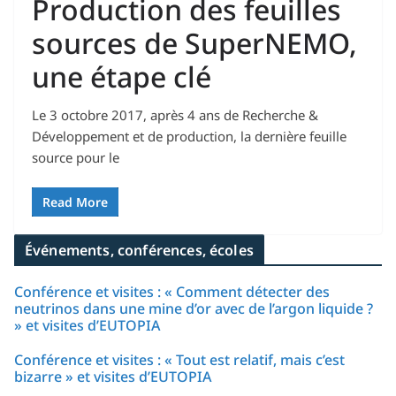
Production des feuilles
sources de SuperNEMO,
une étape clé
Le 3 octobre 2017, après 4 ans de Recherche &
Développement et de production, la dernière feuille
source pour le
Read More
Événements, conférences, écoles
Conférence et visites : « Comment détecter des
neutrinos dans une mine d’or avec de l’argon liquide ?
» et visites d’EUTOPIA
Conférence et visites : « Tout est relatif, mais c’est
bizarre » et visites d’EUTOPIA